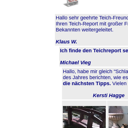
Hallo sehr geehrte Teich-Freun
Ihren Teich-Report mit großer 
Bekannten weitergeleitet.
Klaus W.
Ich finde den Teichreport se
Michael Vieg
Hallo, habe mir gleich "Sch
des Jahres berichten, wie es
die nächsten Tipps.
Vielen 
Kersti Hagge