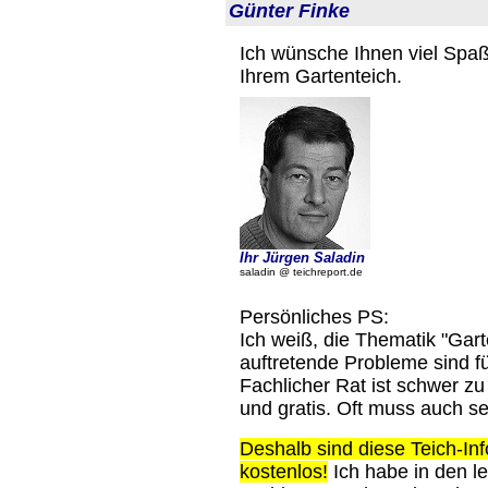
Günter Finke
Ich wünsche Ihnen viel Spaß
Ihrem Gartenteich.
Ihr Jürgen Saladin
saladin @ teichreport.de
Persönliches PS:
Ich weiß, die Thematik "Gart
auftretende Probleme sind fü
Fachlicher Rat ist schwer z
und gratis. Oft muss auch se
Deshalb sind diese Teich-Inf
kostenlos!
Ich habe in den le