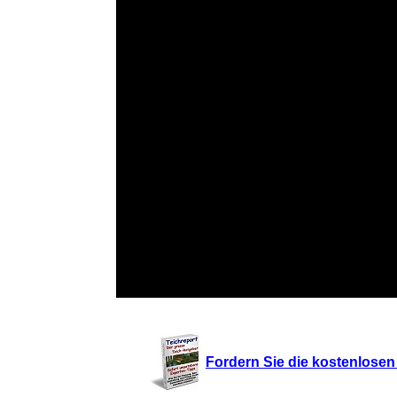
Fordern Sie die kostenlosen 