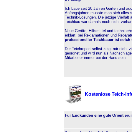
Ich baue seit 20 Jahren Gärten und auc
Anfangsjahren musste man sich alles s
Technik-Lösungen. Die jetzige Vielfalt
Teichbau war damals noch nicht vorha
Neue Geräte, Hilfsmittel und technisc
erklärt, bei Reklamationen und Repara
professioneller Teichbauer ist solch 
Der Teichreport selbst zeigt mir nicht v
geordnet und wird nun als Nachschlag
Mitarbeiter immer bei der Hand sein.
Kostenlose Teich-Info
Für Endkunden eine gute Orientierun