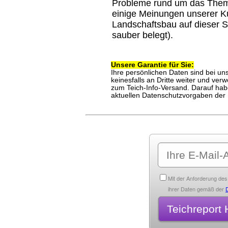
Probleme rund um das Thema
einige Meinungen unserer 
Landschaftsbau auf dieser 
sauber belegt).
Unsere
Garantie für Sie:
Ihre persönlichen Daten sind bei uns
keinesfalls an Dritte weiter und ve
zum Teich-Info-Versand.
Darauf habe
aktuellen Datenschutzvorgaben de