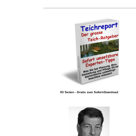
93 Seiten - Gratis zum Sofort-Download