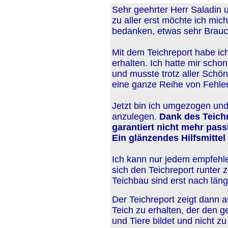
Sehr geehrter Herr Saladin 
zu aller erst möchte ich mich
bedanken, etwas sehr Brauc
Mit dem Teichreport habe ich
erhalten. Ich hatte mir scho
und musste trotz aller Schönhe
eine ganze Reihe von Fehle
Jetzt bin ich umgezogen und
anzulegen.
Dank des Teichr
garantiert nicht mehr pass
Ein glänzendes Hilfsmittel f
Ich kann nur jedem empfehle
sich den Teichreport runter 
Teichbau sind erst nach läng
Der Teichreport zeigt dann 
Teich zu erhalten, der den 
und Tiere bildet und nicht z