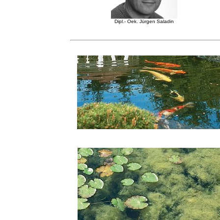
Dipl.- Oek. Jürgen Saladin