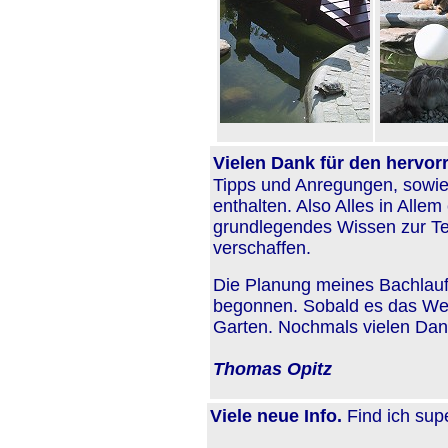
Vielen Dank für den hervor
Tipps und Anregungen, sowi
enthalten. Also Alles in Alle
grundlegendes Wissen zur Te
verschaffen.
Die Planung meines Bachlauf
begonnen. Sobald es das Wet
Garten. Nochmals vielen Dan
Thomas Opitz
Viele neue Info.
Find ich supe