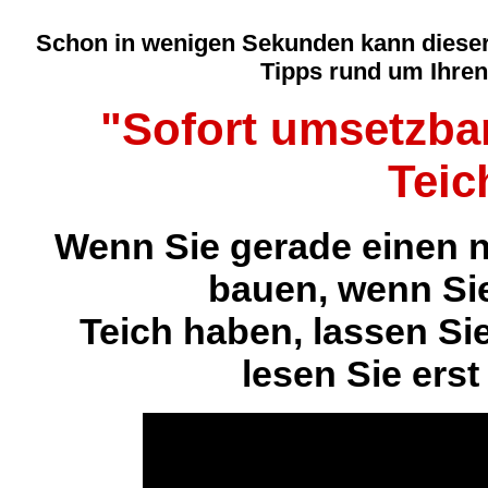
Schon in wenigen Sekunden kann dieser 
Tipps rund um Ihren
"Sofort umsetzbar
Teic
Wenn Sie gerade einen n
bauen, wenn Si
Teich haben, lassen Si
lesen Sie erst